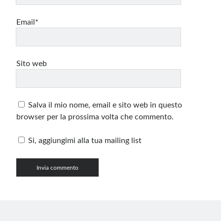
Email*
Sito web
Salva il mio nome, email e sito web in questo
browser per la prossima volta che commento.
Si, aggiungimi alla tua mailing list