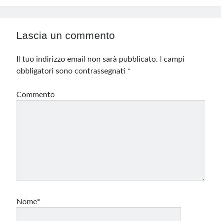
Lascia un commento
Il tuo indirizzo email non sarà pubblicato.
I campi
obbligatori sono contrassegnati
*
Commento
Nome*