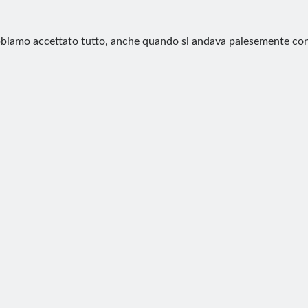
biamo accettato tutto, anche quando si andava palesemente con