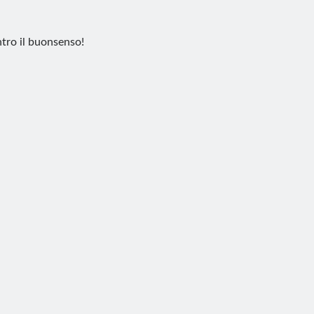
tro il buonsenso!