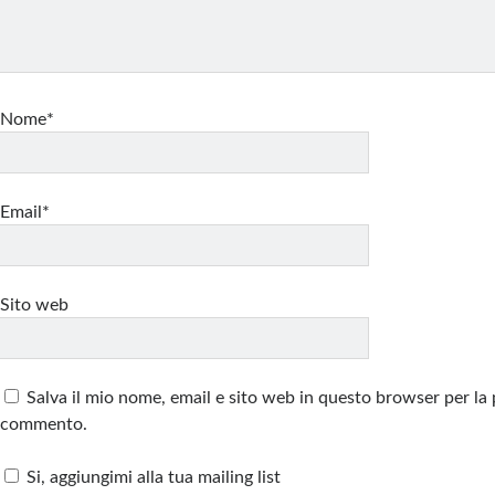
Nome*
Email*
Sito web
Salva il mio nome, email e sito web in questo browser per la
commento.
Si, aggiungimi alla tua mailing list