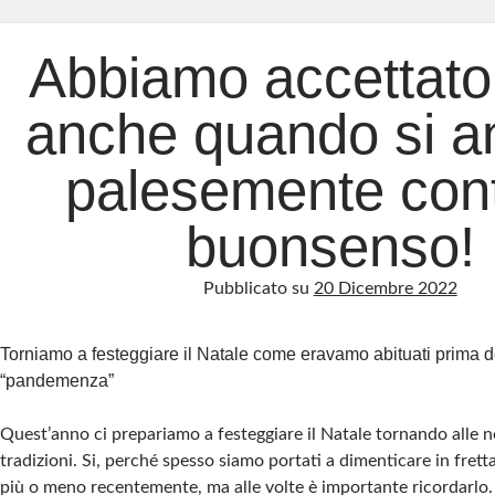
Abbiamo accettato 
anche quando si 
palesemente contr
buonsenso!
Pubblicato su
20 Dicembre 2022
Torniamo a festeggiare il Natale come eravamo abituati prima del
“pandemenza”
Quest’anno ci prepariamo a festeggiare il Natale tornando alle n
tradizioni. Si, perché spesso siamo portati a dimenticare in fret
più o meno recentemente, ma alle volte è importante ricordarlo.