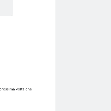
 prossima volta che