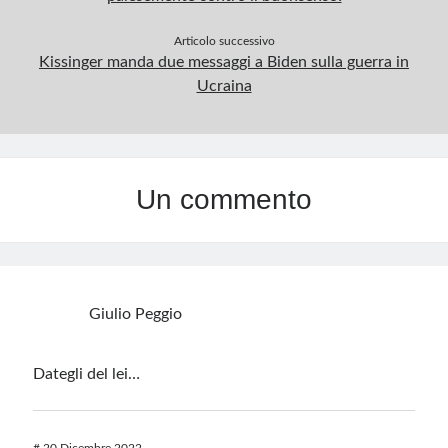
Articolo successivo
Kissinger manda due messaggi a Biden sulla guerra in
Ucraina
Un commento
Giulio Peggio
Dategli del lei…