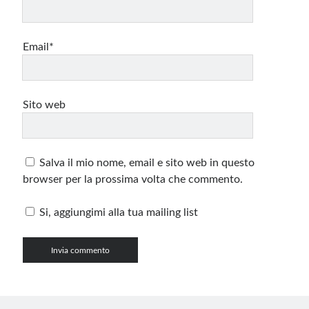
Email*
Sito web
Salva il mio nome, email e sito web in questo
browser per la prossima volta che commento.
Si, aggiungimi alla tua mailing list