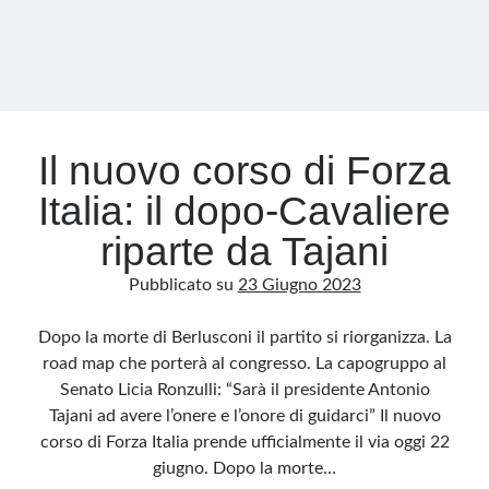
volta
Il nuovo corso di Forza
Italia: il dopo-Cavaliere
riparte da Tajani
Pubblicato su
23 Giugno 2023
Dopo la morte di Berlusconi il partito si riorganizza. La
road map che porterà al congresso. La capogruppo al
Senato Licia Ronzulli: “Sarà il presidente Antonio
Tajani ad avere l’onere e l’onore di guidarci” Il nuovo
corso di Forza Italia prende ufficialmente il via oggi 22
giugno. Dopo la morte…