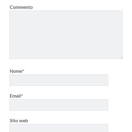
Commento
Nome*
Email*
Sito web