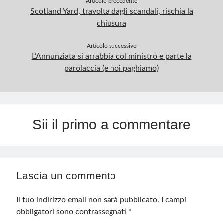
Articolo precedente
Scotland Yard, travolta dagli scandali, rischia la
chiusura
Articolo successivo
L’Annunziata si arrabbia col ministro e parte la
parolaccia (e noi paghiamo)
Sii il primo a commentare
Lascia un commento
Il tuo indirizzo email non sarà pubblicato.
I campi
obbligatori sono contrassegnati
*