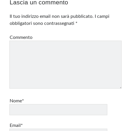
Lascia un commento
Il tuo indirizzo email non sarà pubblicato.
I campi
obbligatori sono contrassegnati
*
Commento
Nome*
Email*