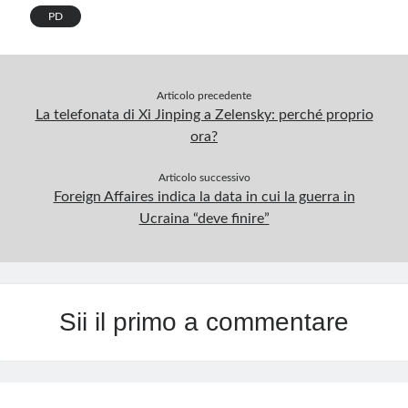
PD
Articolo precedente
La telefonata di Xi Jinping a Zelensky: perché proprio
ora?
Articolo successivo
Foreign Affaires indica la data in cui la guerra in
Ucraina “deve finire”
Sii il primo a commentare