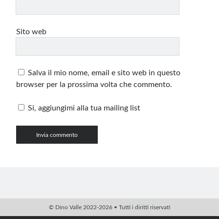
Sito web
Salva il mio nome, email e sito web in questo
browser per la prossima volta che commento.
Si, aggiungimi alla tua mailing list
© Dino Valle 2022-2026 • Tutti i diritti riservati