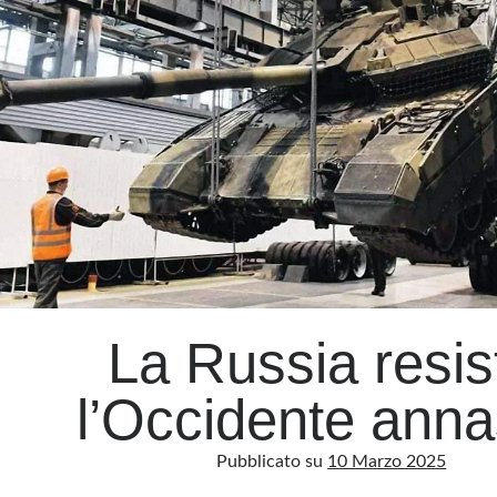
La Russia resis
l’Occidente ann
Pubblicato su
10 Marzo 2025