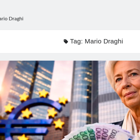
rio Draghi
Tag:
Mario Draghi