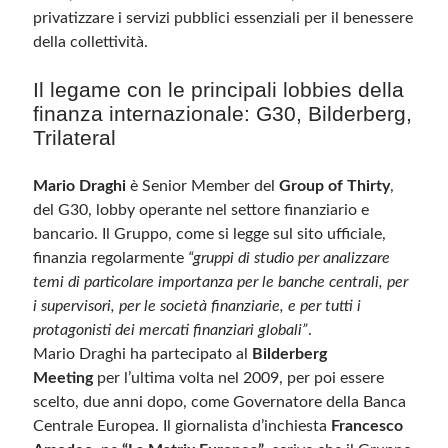
privatizzare i servizi pubblici essenziali per il benessere
della collettività.
Il legame con le principali lobbies della
finanza internazionale: G30, Bilderberg,
Trilateral
Mario Draghi
è Senior Member del
Group of Thirty
,
del G30, lobby operante nel settore finanziario e
bancario. Il Gruppo, come si legge sul sito ufficiale,
finanzia regolarmente
“gruppi di studio per analizzare
temi di particolare importanza per le banche centrali, per
i supervisori, per le società finanziarie, e per tutti i
protagonisti dei mercati finanziari globali”
.
Mario Draghi ha partecipato al
Bilderberg
Meeting
per l’ultima volta nel 2009, per poi essere
scelto, due anni dopo, come Governatore della Banca
Centrale Europea. Il giornalista d’inchiesta
Francesco