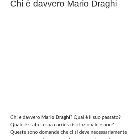
Chi è davvero Mario Draghi
Chi è davvero
Mario Draghi
? Qual è il suo passato?
Quale è stata la sua carriera istituzionale e non?
Queste sono domande che ci si deve necessariamente