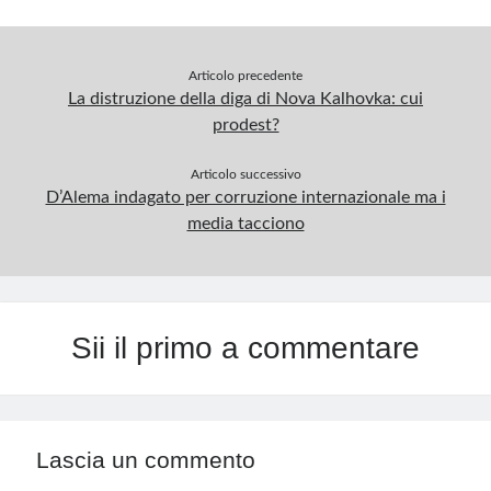
Articolo precedente
La distruzione della diga di Nova Kalhovka: cui
prodest?
Articolo successivo
D’Alema indagato per corruzione internazionale ma i
media tacciono
Sii il primo a commentare
Lascia un commento