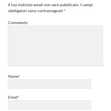
Il tuo indirizzo email non sarà pubblicato.
I campi
obbligatori sono contrassegnati
*
Commento
Nome*
Email*