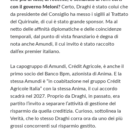
con il governo Meloni?
Certo, Draghi è stato colui che
da presidente del Consiglio ha messo i sigilli al Trattato
del Quirinale, di cui è stato grande sponsor. Ma al
netto delle affinità diplomatiche e delle coincidenze
temporali, dal punto di vista finanziario è degna di
nota anche Amundi, il cui invito è stato raccolto
dall’ex premier italiano.
La capogruppo di Amundi, Crédit Agricole, è anche il
primo socio del Banco Bpm, azionista di Anima. E la
stessa Amundi è “in coabitazione nel gruppo Crédit
Agricole Italia” con la stessa Anima, il cui accordo
scadrà nel 2027. Proprio da Draghi, in passato, era
partito l’invito a separare l’attività di gestione del
risparmio da quella creditizia. Curioso, sottolinea la
Verità, che lo stesso Draghi corra ora da uno dei più
grossi concorrenti sul risparmio gestito.