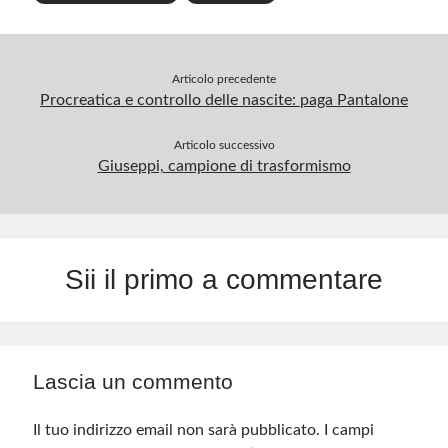
Articolo precedente
Procreatica e controllo delle nascite: paga Pantalone
Articolo successivo
Giuseppi, campione di trasformismo
Sii il primo a commentare
Lascia un commento
Il tuo indirizzo email non sarà pubblicato.
I campi