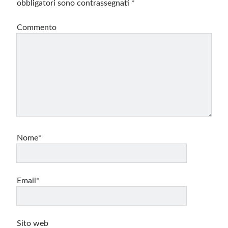
obbligatori sono contrassegnati
*
Commento
Nome*
Email*
Sito web