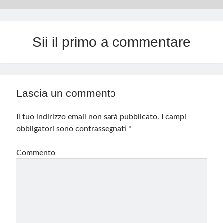
Sii il primo a commentare
Lascia un commento
Il tuo indirizzo email non sarà pubblicato.
I campi
obbligatori sono contrassegnati
*
Commento