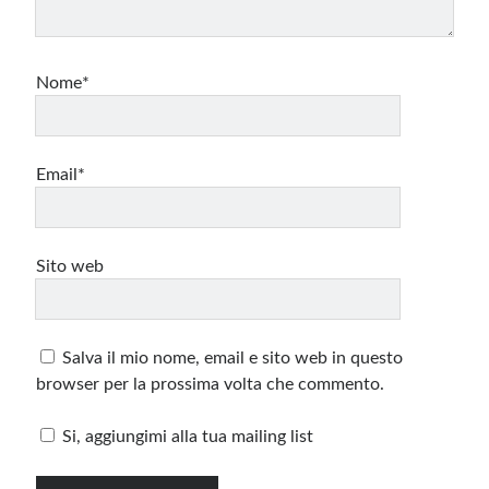
Nome*
Email*
Sito web
Salva il mio nome, email e sito web in questo
browser per la prossima volta che commento.
Si, aggiungimi alla tua mailing list