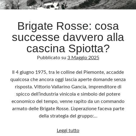
Brigate Rosse: cosa
successe davvero alla
cascina Spiotta?
Pubblicato su
3 Maggio 2025
Il 4 giugno 1975, tra le colline del Piemonte, accadde
qualcosa che ancora oggi lascia aperte domande senza
risposta. Vittorio Vallarino Gancia, imprenditore di
spicco dell’industria vinicola e simbolo del potere
economico del tempo, venne rapito da un commando
armato delle Brigate Rosse. L’operazione faceva parte
della strategia del gruppo:…
Brigate
Leggi tutto