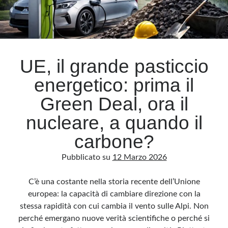
UE, il grande pasticcio
energetico: prima il
Green Deal, ora il
nucleare, a quando il
carbone?
Pubblicato su
12 Marzo 2026
C’è una costante nella storia recente dell’Unione
europea: la capacità di cambiare direzione con la
stessa rapidità con cui cambia il vento sulle Alpi. Non
perché emergano nuove verità scientifiche o perché si