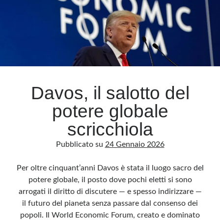
Davos, il salotto del
potere globale
scricchiola
Pubblicato su
24 Gennaio 2026
Per oltre cinquant’anni Davos è stata il luogo sacro del
potere globale, il posto dove pochi eletti si sono
arrogati il diritto di discutere — e spesso indirizzare —
il futuro del pianeta senza passare dal consenso dei
popoli. Il World Economic Forum, creato e dominato