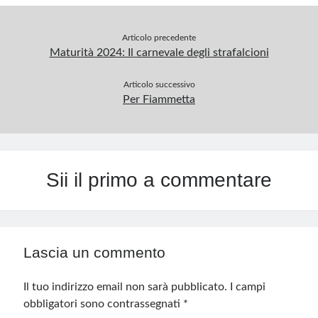
Articolo precedente
Maturità 2024: Il carnevale degli strafalcioni
Articolo successivo
Per Fiammetta
Sii il primo a commentare
Lascia un commento
Il tuo indirizzo email non sarà pubblicato.
I campi
obbligatori sono contrassegnati
*