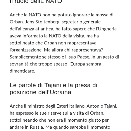
Il ruolo della NATO
Anche la NATO non ha potuto ignorare la mossa di
Orban. Jens Stoltenberg, segretario generale
dell’alleanza atlantica, ha fatto sapere che l’Ungheria
aveva informato la NATO della visita, ma ha
sottolineato che Orban non rappresentava
l’organizzazione. Ma allora chi rappresentava?
Semplicemente se stesso e il suo Paese, in un gesto di
sovranità che troppo spesso l’Europa sembra
dimenticare.
Le parole di Tajani e la presa di
posizione dell’Ucraina
Anche il ministro degli Esteri italiano, Antonio Tajani,
ha espresso le sue riserve sulla visita di Orban,
sottolineando che non era il momento giusto per
andare in Russia. Ma quando sarebbe il momento