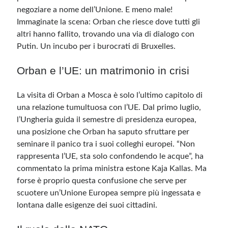
negoziare a nome dell’Unione. E meno male!
Immaginate la scena: Orban che riesce dove tutti gli
altri hanno fallito, trovando una via di dialogo con
Putin. Un incubo per i burocrati di Bruxelles.
Orban e l’UE: un matrimonio in crisi
La visita di Orban a Mosca è solo l’ultimo capitolo di
una relazione tumultuosa con l’UE. Dal primo luglio,
l’Ungheria guida il semestre di presidenza europea,
una posizione che Orban ha saputo sfruttare per
seminare il panico tra i suoi colleghi europei. “Non
rappresenta l’UE, sta solo confondendo le acque”, ha
commentato la prima ministra estone Kaja Kallas. Ma
forse è proprio questa confusione che serve per
scuotere un’Unione Europea sempre più ingessata e
lontana dalle esigenze dei suoi cittadini.