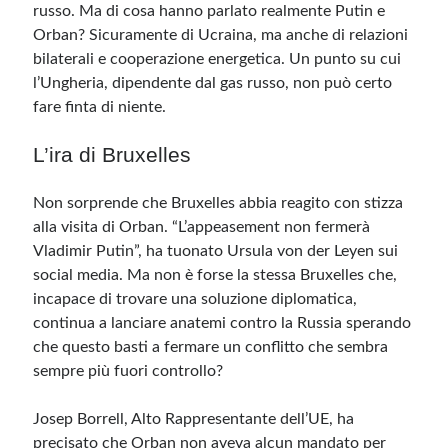
russo. Ma di cosa hanno parlato realmente Putin e
Orban? Sicuramente di Ucraina, ma anche di relazioni
bilaterali e cooperazione energetica. Un punto su cui
l’Ungheria, dipendente dal gas russo, non può certo
fare finta di niente.
L’ira di Bruxelles
Non sorprende che Bruxelles abbia reagito con stizza
alla visita di Orban. “L’appeasement non fermerà
Vladimir Putin”, ha tuonato Ursula von der Leyen sui
social media. Ma non è forse la stessa Bruxelles che,
incapace di trovare una soluzione diplomatica,
continua a lanciare anatemi contro la Russia sperando
che questo basti a fermare un conflitto che sembra
sempre più fuori controllo?
Josep Borrell, Alto Rappresentante dell’UE, ha
precisato che Orban non aveva alcun mandato per