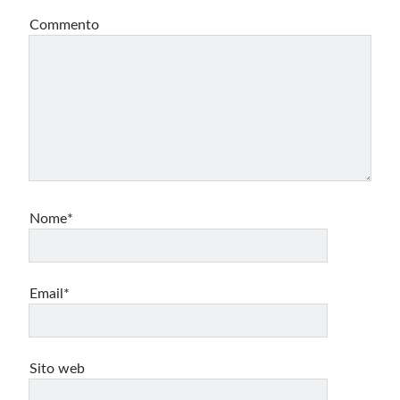
Commento
Nome*
Email*
Sito web