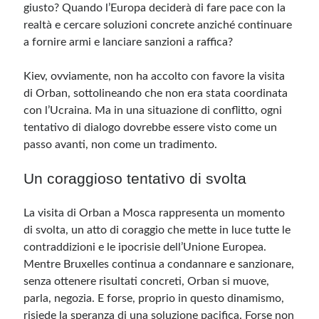
giusto? Quando l’Europa deciderà di fare pace con la
realtà e cercare soluzioni concrete anziché continuare
a fornire armi e lanciare sanzioni a raffica?
Kiev, ovviamente, non ha accolto con favore la visita
di Orban, sottolineando che non era stata coordinata
con l’Ucraina. Ma in una situazione di conflitto, ogni
tentativo di dialogo dovrebbe essere visto come un
passo avanti, non come un tradimento.
Un coraggioso tentativo di svolta
La visita di Orban a Mosca rappresenta un momento
di svolta, un atto di coraggio che mette in luce tutte le
contraddizioni e le ipocrisie dell’Unione Europea.
Mentre Bruxelles continua a condannare e sanzionare,
senza ottenere risultati concreti, Orban si muove,
parla, negozia. E forse, proprio in questo dinamismo,
risiede la speranza di una soluzione pacifica. Forse non