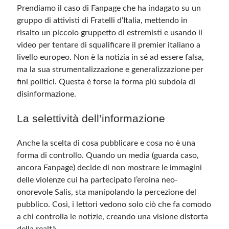
Prendiamo il caso di Fanpage che ha indagato su un
gruppo di attivisti di Fratelli d’Italia, mettendo in
risalto un piccolo gruppetto di estremisti e usando il
video per tentare di squalificare il premier italiano a
livello europeo. Non è la notizia in sé ad essere falsa,
ma la sua strumentalizzazione e generalizzazione per
fini politici. Questa è forse la forma più subdola di
disinformazione.
La selettività dell’informazione
Anche la scelta di cosa pubblicare e cosa no è una
forma di controllo. Quando un media (guarda caso,
ancora Fanpage) decide di non mostrare le immagini
delle violenze cui ha partecipato l’eroina neo-
onorevole Salis, sta manipolando la percezione del
pubblico. Così, i lettori vedono solo ciò che fa comodo
a chi controlla le notizie, creando una visione distorta