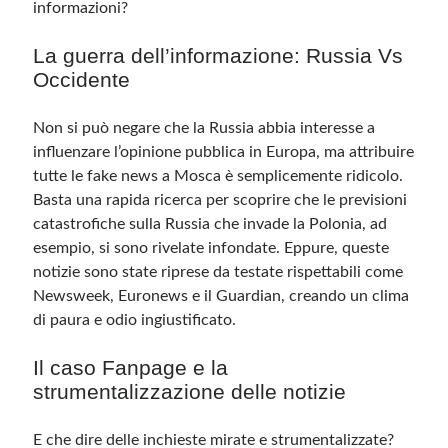
informazioni?
La guerra dell’informazione: Russia Vs
Occidente
Non si può negare che la Russia abbia interesse a
influenzare l’opinione pubblica in Europa, ma attribuire
tutte le fake news a Mosca è semplicemente ridicolo.
Basta una rapida ricerca per scoprire che le previsioni
catastrofiche sulla Russia che invade la Polonia, ad
esempio, si sono rivelate infondate. Eppure, queste
notizie sono state riprese da testate rispettabili come
Newsweek, Euronews e il Guardian, creando un clima
di paura e odio ingiustificato.
Il caso Fanpage e la
strumentalizzazione delle notizie
E che dire delle inchieste mirate e strumentalizzate?