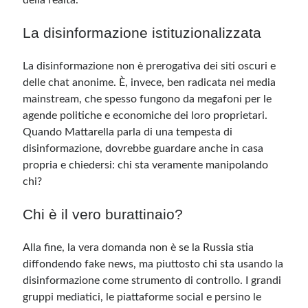
della realtà.
La disinformazione istituzionalizzata
La disinformazione non è prerogativa dei siti oscuri e
delle chat anonime. È, invece, ben radicata nei media
mainstream, che spesso fungono da megafoni per le
agende politiche e economiche dei loro proprietari.
Quando Mattarella parla di una tempesta di
disinformazione, dovrebbe guardare anche in casa
propria e chiedersi: chi sta veramente manipolando
chi?
Chi è il vero burattinaio?
Alla fine, la vera domanda non è se la Russia stia
diffondendo fake news, ma piuttosto chi sta usando la
disinformazione come strumento di controllo. I grandi
gruppi mediatici, le piattaforme social e persino le