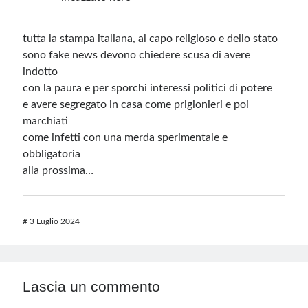
tutta la stampa italiana, al capo religioso e dello stato
sono fake news devono chiedere scusa di avere
indotto
con la paura e per sporchi interessi politici di potere
e avere segregato in casa come prigionieri e poi
marchiati
come infetti con una merda sperimentale e
obbligatoria
alla prossima…
#
3 Luglio 2024
Lascia un commento