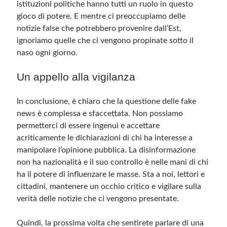
istituzioni politiche hanno tutti un ruolo in questo
gioco di potere. E mentre ci preoccupiamo delle
notizie false che potrebbero provenire dall’Est,
ignoriamo quelle che ci vengono propinate sotto il
naso ogni giorno.
Un appello alla vigilanza
In conclusione, è chiaro che la questione delle fake
news è complessa e sfaccettata. Non possiamo
permetterci di essere ingenui e accettare
acriticamente le dichiarazioni di chi ha interesse a
manipolare l’opinione pubblica. La disinformazione
non ha nazionalità e il suo controllo è nelle mani di chi
ha il potere di influenzare le masse. Sta a noi, lettori e
cittadini, mantenere un occhio critico e vigilare sulla
verità delle notizie che ci vengono presentate.
Quindi, la prossima volta che sentirete parlare di una