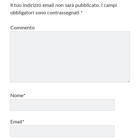
Il tuo indirizzo email non sarà pubblicato.
I campi
obbligatori sono contrassegnati
*
Commento
Nome*
Email*