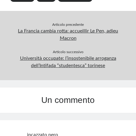
Articolo precedente
La Francia cambia rotta: accueillir Le Pen, adieu
Macron
Articolo successivo
Università occupate: l’insostenibile arroganza
dell’Intifada “studentesca” torinese
Un commento
incazzato nero