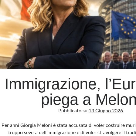
Immigrazione, l’Eur
piega a Melon
Pubblicato su
13 Giugno 2026
Per anni Giorgia Meloni è stata accusata di voler costruire muri
troppo severa dell’immigrazione e di voler stravolgere il tra