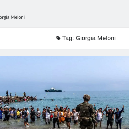
orgia Meloni
Tag:
Giorgia Meloni