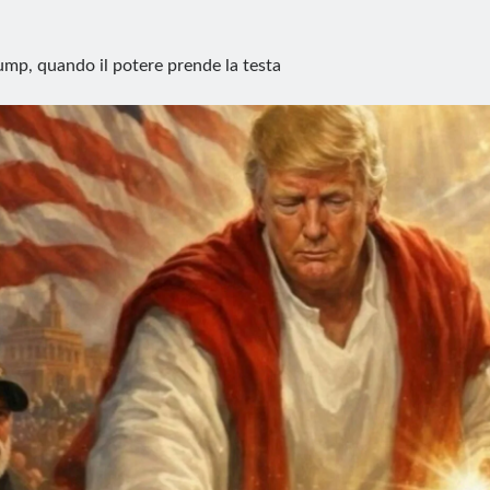
ump, quando il potere prende la testa