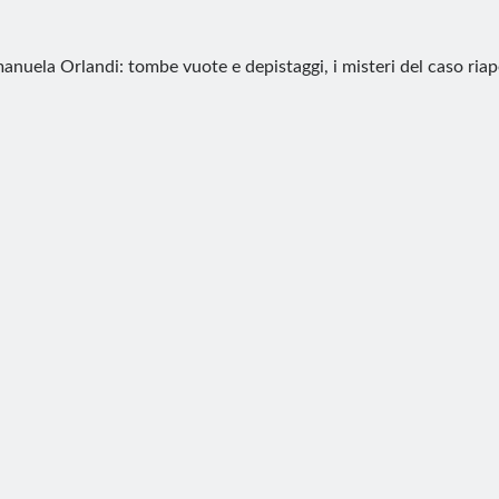
anuela Orlandi: tombe vuote e depistaggi, i misteri del caso ria