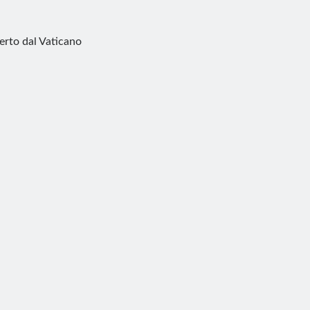
perto dal Vaticano