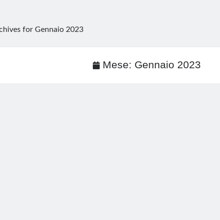
chives for Gennaio 2023
Mese:
Gennaio 2023