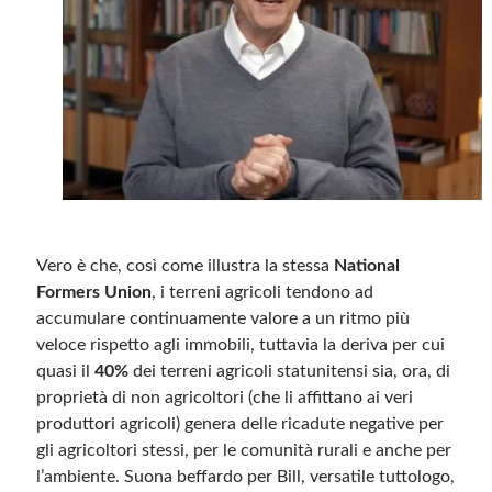
Vero è che, così come illustra la stessa
National
Formers Union
, i terreni agricoli tendono ad
accumulare continuamente valore a un ritmo più
veloce rispetto agli immobili, tuttavia la deriva per cui
quasi il
40%
dei terreni agricoli statunitensi sia, ora, di
proprietà di non agricoltori (che li affittano ai veri
produttori agricoli) genera delle ricadute negative per
gli agricoltori stessi, per le comunità rurali e anche per
l’ambiente. Suona beffardo per Bill, versatile tuttologo,