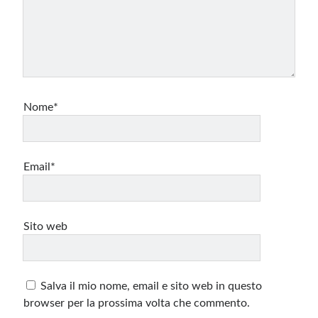
Nome*
Email*
Sito web
Salva il mio nome, email e sito web in questo
browser per la prossima volta che commento.