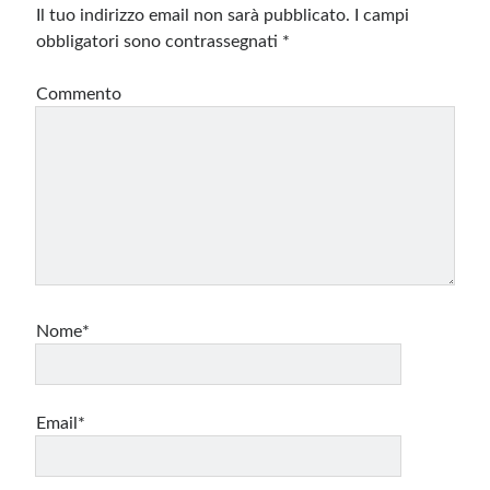
Il tuo indirizzo email non sarà pubblicato.
I campi
obbligatori sono contrassegnati
*
Commento
Nome*
Email*