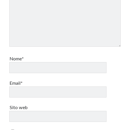
Nome*
Email*
Sito web