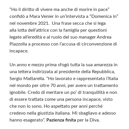
“Ho il diritto di vivere ma anche di morire in pace”
confidò a Mara Venier in un’intervista a “Domenica in”
nel novembre 2021. Una frase secca che si lega
alla lotta dell’attrice con la famiglia per questioni
legate all’eredità e al ruolo del suo manager Andrea
Piazzolla a processo con l’accusa di circonvenzione di
incapace.
Un anno e mezzo prima sfogò tutta la sua amarezza in
una lettera indirizzata al presidente della Repubblica,
Sergio Mattarella. “Ho lavorato e rappresentato l’Italia
nel mondo per oltre 70 anni, per avere un trattamento
ignobile. Credo di meritare un po’ di tranquillità e non
di essere trattata come una persona incapace, visto
che non lo sono. Ho aspettato per anni perché
credevo nella giustizia italiana. Mi sbagliavo e adesso
hanno esagerato”.
Pazienza finita
per la Diva.