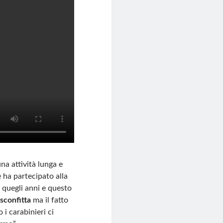
na attività lunga e
 ha partecipato alla
 quegli anni e questo
sconfitta
ma il fatto
i carabinieri ci