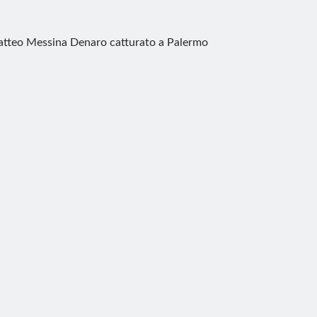
tteo Messina Denaro catturato a Palermo