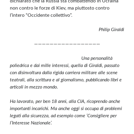
dichiarato che la Russia sta combattendo in Ucraina
non contro le forze di Kiev, ma piuttosto contro
l’intero “Occidente collettivo”.
Philip Giraldi
—————————————————
Una personalità
poliedrica e dai mille interessi, quella di Giraldi, passato
con disinvoltura dalla rigida carriera militare alle scene
teatrali, alla scrittura e al giornalismo, pubblicando libri e
articoli in mezzo mondo.
Ha lavorato, per ben 18 anni, alla CIA, ricoprendo anche
importanti incarichi. Ma anche oggi si occupa di problemi
legati alla sicurezza, ad esempio come ‘Consigliere per
l’Interesse Nazionale’.