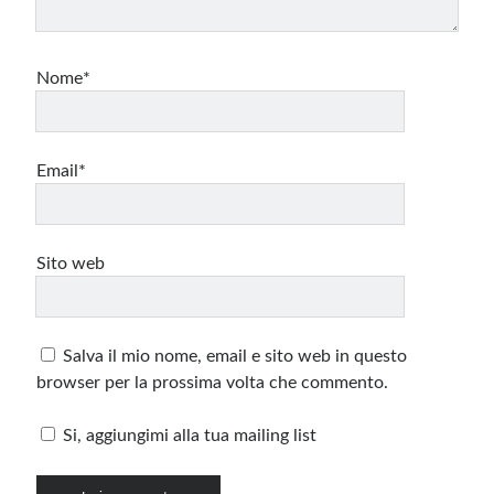
Nome*
Email*
Sito web
Salva il mio nome, email e sito web in questo
browser per la prossima volta che commento.
Si, aggiungimi alla tua mailing list