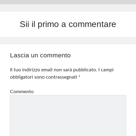
Sii il primo a commentare
Lascia un commento
Il tuo indirizzo email non sarà pubblicato.
I campi
obbligatori sono contrassegnati
*
Commento