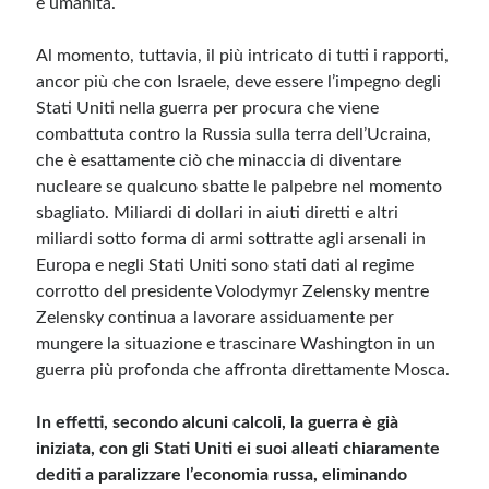
e umanità.
Al momento, tuttavia, il più intricato di tutti i rapporti,
ancor più che con Israele, deve essere l’impegno degli
Stati Uniti nella guerra per procura che viene
combattuta contro la Russia sulla terra dell’Ucraina,
che è esattamente ciò che minaccia di diventare
nucleare se qualcuno sbatte le palpebre nel momento
sbagliato. Miliardi di dollari in aiuti diretti e altri
miliardi sotto forma di armi sottratte agli arsenali in
Europa e negli Stati Uniti sono stati dati al regime
corrotto del presidente Volodymyr Zelensky mentre
Zelensky continua a lavorare assiduamente per
mungere la situazione e trascinare Washington in un
guerra più profonda che affronta direttamente Mosca.
In effetti, secondo alcuni calcoli, la guerra è già
iniziata, con gli Stati Uniti ei suoi alleati chiaramente
dediti a paralizzare l’economia russa, eliminando