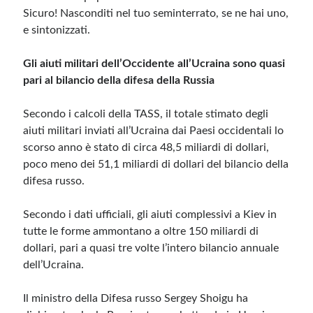
Sicuro! Nasconditi nel tuo seminterrato, se ne hai uno,
e sintonizzati.
Gli aiuti militari dell’Occidente all’Ucraina sono quasi
pari al bilancio della difesa della Russia
Secondo i calcoli della TASS, il totale stimato degli
aiuti militari inviati all’Ucraina dai Paesi occidentali lo
scorso anno è stato di circa 48,5 miliardi di dollari,
poco meno dei 51,1 miliardi di dollari del bilancio della
difesa russo.
Secondo i dati ufficiali, gli aiuti complessivi a Kiev in
tutte le forme ammontano a oltre 150 miliardi di
dollari, pari a quasi tre volte l’intero bilancio annuale
dell’Ucraina.
Il ministro della Difesa russo Sergey Shoigu ha