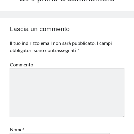
Lascia un commento
Il tuo indirizzo email non sarà pubblicato.
I campi
obbligatori sono contrassegnati
*
Commento
Nome*