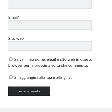
Email*
Sito web
Salva il mio nome, email e sito web in questo
browser per la prossima volta che commento.
Si, aggiungimi alla tua mailing list