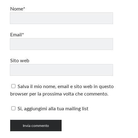
Nome*
Email*
Sito web
Salva il mio nome, email e sito web in questo
browser per la prossima volta che commento.
Si, aggiungimi alla tua mailing list