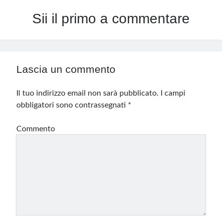
Sii il primo a commentare
Lascia un commento
Il tuo indirizzo email non sarà pubblicato.
I campi
obbligatori sono contrassegnati
*
Commento