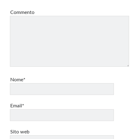
Commento
Nome*
Email*
Sito web