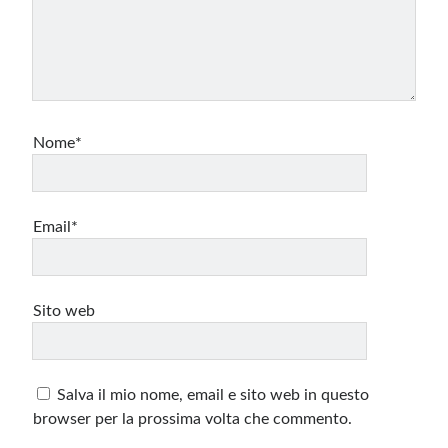
Nome*
Email*
Sito web
Salva il mio nome, email e sito web in questo
browser per la prossima volta che commento.