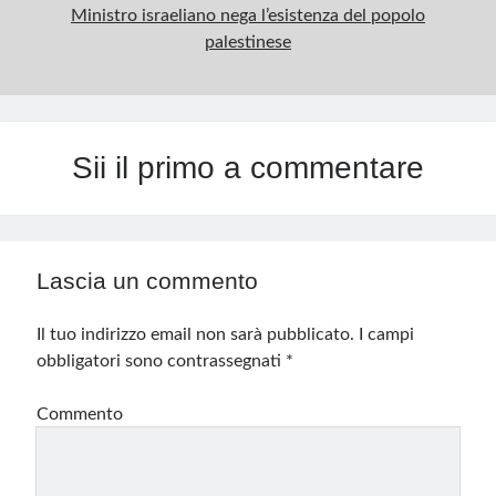
Ministro israeliano nega l’esistenza del popolo
palestinese
Sii il primo a commentare
Lascia un commento
Il tuo indirizzo email non sarà pubblicato.
I campi
obbligatori sono contrassegnati
*
Commento