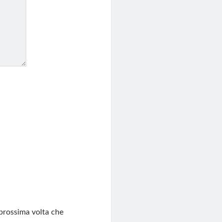
 prossima volta che