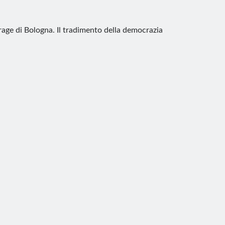
rage di Bologna. Il tradimento della democrazia