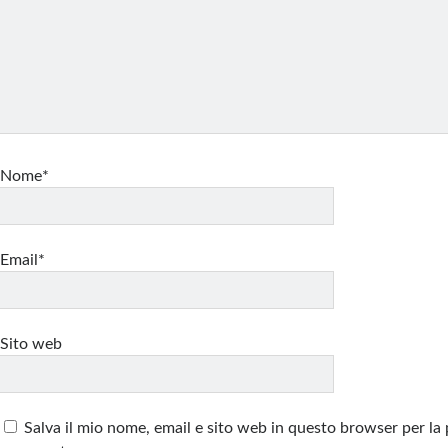
Nome*
Email*
Sito web
Salva il mio nome, email e sito web in questo browser per la