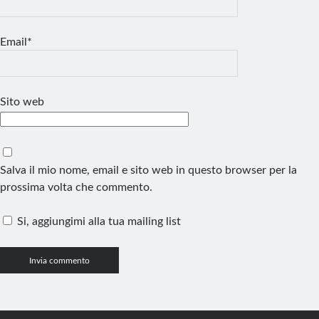
Email*
Sito web
Salva il mio nome, email e sito web in questo browser per la
prossima volta che commento.
Si, aggiungimi alla tua mailing list