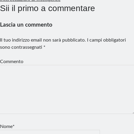
Sii il primo a commentare
Lascia un commento
Il tuo indirizzo email non sarà pubblicato.
I campi obbligatori
sono contrassegnati
*
Commento
Nome*