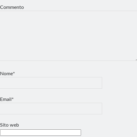
Commento
Nome*
Email*
Sito web