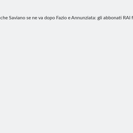
che Saviano se ne va dopo Fazio e Annunziata: gli abbonati RAI fe