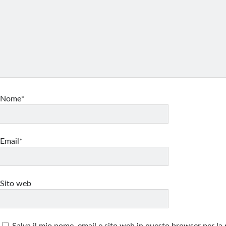
Nome*
Email*
Sito web