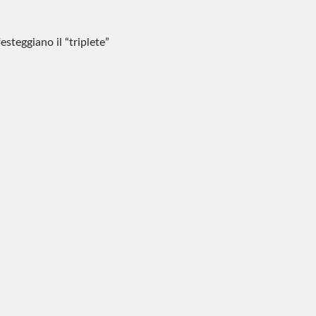
steggiano il “triplete”