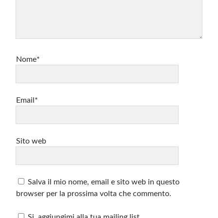
Nome*
Email*
Sito web
Salva il mio nome, email e sito web in questo
browser per la prossima volta che commento.
Si, aggiungimi alla tua mailing list