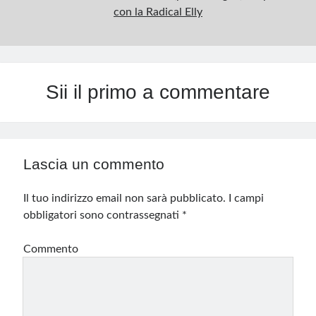
con la Radical Elly
Sii il primo a commentare
Lascia un commento
Il tuo indirizzo email non sarà pubblicato.
I campi
obbligatori sono contrassegnati
*
Commento