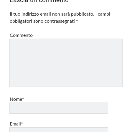
Il tuo indirizzo email non sarà pubblicato.
I campi
obbligatori sono contrassegnati
*
Commento
Nome*
Email*