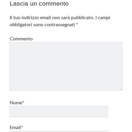
Lascia un commento
Il tuo indirizzo email non sarà pubblicato.
I campi
obbligatori sono contrassegnati
*
Commento
Nome*
Email*