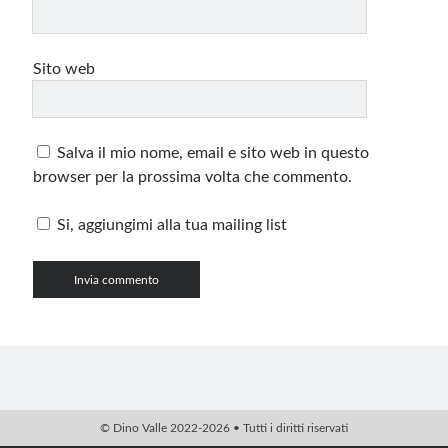
Sito web
Salva il mio nome, email e sito web in questo
browser per la prossima volta che commento.
Si, aggiungimi alla tua mailing list
© Dino Valle 2022-2026 • Tutti i diritti riservati