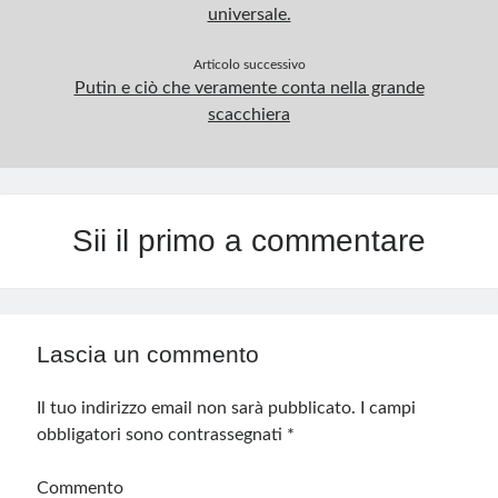
universale.
Articolo successivo
Putin e ciò che veramente conta nella grande
scacchiera
Sii il primo a commentare
Lascia un commento
Il tuo indirizzo email non sarà pubblicato.
I campi
obbligatori sono contrassegnati
*
Commento