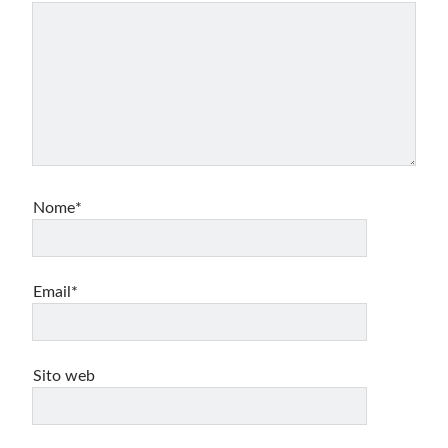
Nome*
Email*
Sito web