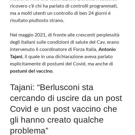
ricovero c’è chi ha parlato di controlli programmati,
ma a molti utenti un controllo di ben 24 giorni è
risultato piuttosto strano.
Nel maggio 2021, di fronte alle crescenti perplessità
degli italiani sulle condizioni di salute del Cav, erano
intervenuto il coordinatore di Forza Italia,
Antonio
Tajani
, il quale in una dichiarazione aveva parlato
esplicitamente di postumi del Covid, ma anche di
postumi del vaccino
.
Tajani: “Berlusconi sta
cercando di uscire da un post
Covid e un post vaccino che
gli hanno creato qualche
problema”