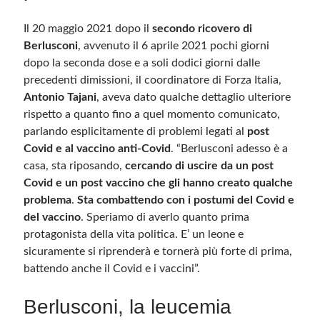
Il 20 maggio 2021 dopo il
secondo ricovero di
Berlusconi
, avvenuto il 6 aprile 2021 pochi giorni
dopo la seconda dose e a soli dodici giorni dalle
precedenti dimissioni, il coordinatore di Forza Italia,
Antonio Tajani
, aveva dato qualche dettaglio ulteriore
rispetto a quanto fino a quel momento comunicato,
parlando esplicitamente di problemi legati al
post
Covid e al vaccino anti-Covid
. “Berlusconi adesso è a
casa, sta riposando,
cercando di uscire da un post
Covid e un post vaccino che gli hanno creato qualche
problema
.
Sta combattendo con i postumi del Covid e
del vaccino
. Speriamo di averlo quanto prima
protagonista della vita politica. E’ un leone e
sicuramente si riprenderà e tornerà più forte di prima,
battendo anche il Covid e i vaccini”.
Berlusconi, la leucemia