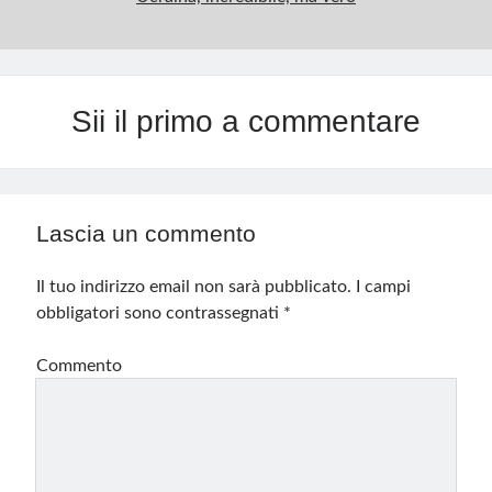
Sii il primo a commentare
Lascia un commento
Il tuo indirizzo email non sarà pubblicato.
I campi
obbligatori sono contrassegnati
*
Commento