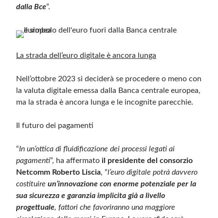
dalla Bce
”.
La strada dell’euro digitale è ancora lunga
Nell’ottobre 2023 si deciderà se procedere o meno con
la valuta digitale emessa dalla Banca centrale europea,
ma la strada è ancora lunga e le incognite parecchie.
Il futuro dei pagamenti
“
In un’ottica di fluidificazione dei processi legati ai
pagamenti
”, ha affermato
il presidente del consorzio
Netcomm Roberto Liscia
, “
l’euro digitale potrà davvero
costituire
un’innovazione con enorme potenziale per la
sua sicurezza e garanzia implicita già a livello
progettuale
, fattori che favoriranno una maggiore