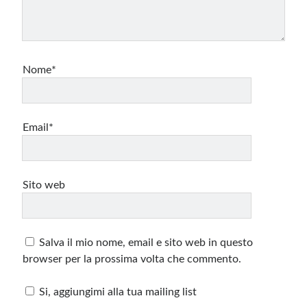
Nome*
Email*
Sito web
Salva il mio nome, email e sito web in questo
browser per la prossima volta che commento.
Si, aggiungimi alla tua mailing list