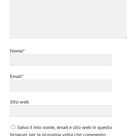
Nome*
Email*
Sito web
Salva il mio nome, email e sito web in questo
browser per la prossima volta che commento.