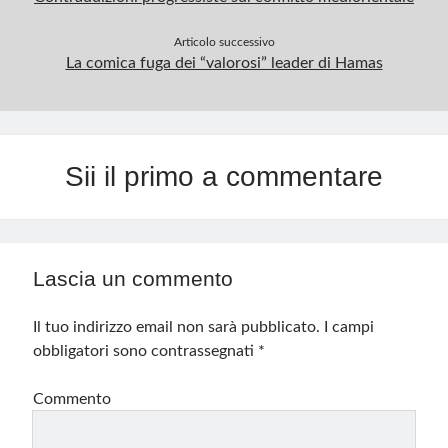
Articolo successivo
La comica fuga dei “valorosi” leader di Hamas
Sii il primo a commentare
Lascia un commento
Il tuo indirizzo email non sarà pubblicato.
I campi
obbligatori sono contrassegnati
*
Commento