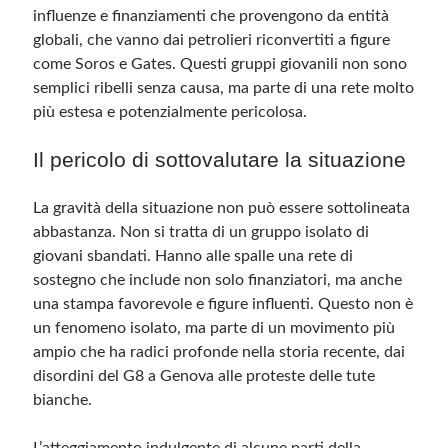
influenze e finanziamenti che provengono da entità
globali, che vanno dai petrolieri riconvertiti a figure
come Soros e Gates. Questi gruppi giovanili non sono
semplici ribelli senza causa, ma parte di una rete molto
più estesa e potenzialmente pericolosa.
Il pericolo di sottovalutare la situazione
La gravità della situazione non può essere sottolineata
abbastanza. Non si tratta di un gruppo isolato di
giovani sbandati. Hanno alle spalle una rete di
sostegno che include non solo finanziatori, ma anche
una stampa favorevole e figure influenti. Questo non è
un fenomeno isolato, ma parte di un movimento più
ampio che ha radici profonde nella storia recente, dai
disordini del G8 a Genova alle proteste delle tute
bianche.