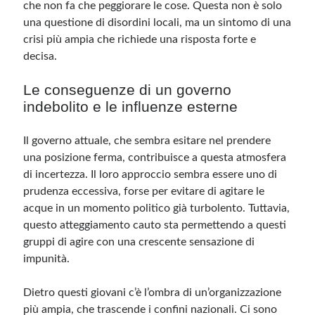
che non fa che peggiorare le cose. Questa non è solo
una questione di disordini locali, ma un sintomo di una
crisi più ampia che richiede una risposta forte e
decisa.
Le conseguenze di un governo
indebolito e le influenze esterne
Il governo attuale, che sembra esitare nel prendere
una posizione ferma, contribuisce a questa atmosfera
di incertezza. Il loro approccio sembra essere uno di
prudenza eccessiva, forse per evitare di agitare le
acque in un momento politico già turbolento. Tuttavia,
questo atteggiamento cauto sta permettendo a questi
gruppi di agire con una crescente sensazione di
impunità.
Dietro questi giovani c’è l’ombra di un’organizzazione
più ampia, che trascende i confini nazionali. Ci sono