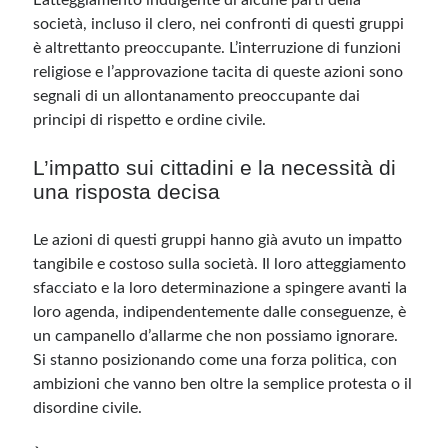
L’atteggiamento indulgente di alcune parti della
società, incluso il clero, nei confronti di questi gruppi
è altrettanto preoccupante. L’interruzione di funzioni
religiose e l’approvazione tacita di queste azioni sono
segnali di un allontanamento preoccupante dai
principi di rispetto e ordine civile.
L’impatto sui cittadini e la necessità di
una risposta decisa
Le azioni di questi gruppi hanno già avuto un impatto
tangibile e costoso sulla società. Il loro atteggiamento
sfacciato e la loro determinazione a spingere avanti la
loro agenda, indipendentemente dalle conseguenze, è
un campanello d’allarme che non possiamo ignorare.
Si stanno posizionando come una forza politica, con
ambizioni che vanno ben oltre la semplice protesta o il
disordine civile.