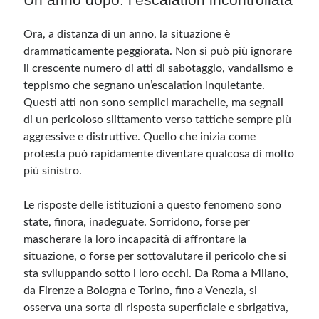
Ora, a distanza di un anno, la situazione è
drammaticamente peggiorata. Non si può più ignorare
il crescente numero di atti di sabotaggio, vandalismo e
teppismo che segnano un’escalation inquietante.
Questi atti non sono semplici marachelle, ma segnali
di un pericoloso slittamento verso tattiche sempre più
aggressive e distruttive. Quello che inizia come
protesta può rapidamente diventare qualcosa di molto
più sinistro.
Le risposte delle istituzioni a questo fenomeno sono
state, finora, inadeguate. Sorridono, forse per
mascherare la loro incapacità di affrontare la
situazione, o forse per sottovalutare il pericolo che si
sta sviluppando sotto i loro occhi. Da Roma a Milano,
da Firenze a Bologna e Torino, fino a Venezia, si
osserva una sorta di risposta superficiale e sbrigativa,