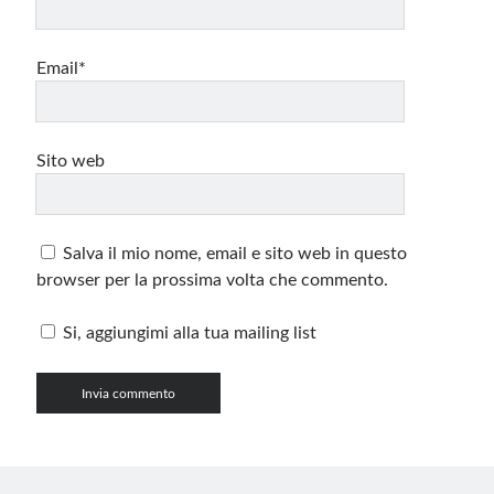
Email*
Sito web
Salva il mio nome, email e sito web in questo
browser per la prossima volta che commento.
Si, aggiungimi alla tua mailing list