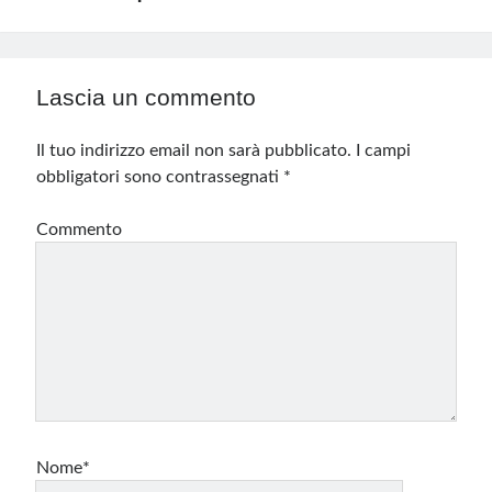
Lascia un commento
Il tuo indirizzo email non sarà pubblicato.
I campi
obbligatori sono contrassegnati
*
Commento
Nome*