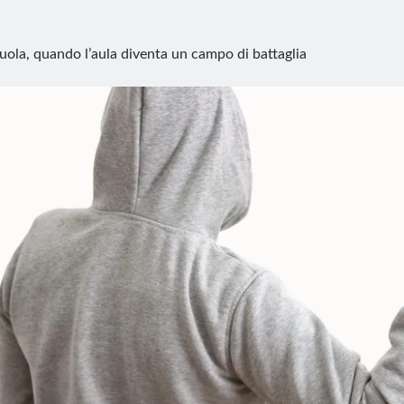
uola, quando l’aula diventa un campo di battaglia