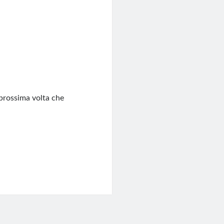
 prossima volta che