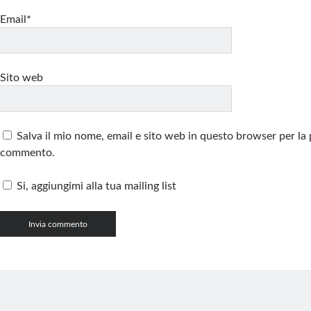
Email*
Sito web
Salva il mio nome, email e sito web in questo browser per la
commento.
Si, aggiungimi alla tua mailing list