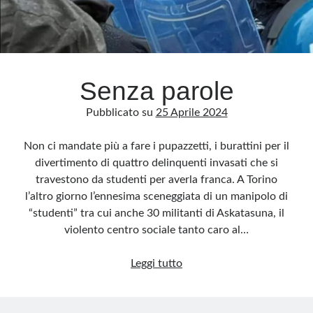
Senza parole
Pubblicato su
25 Aprile 2024
Non ci mandate più a fare i pupazzetti, i burattini per il
divertimento di quattro delinquenti invasati che si
travestono da studenti per averla franca. A Torino
l’altro giorno l’ennesima sceneggiata di un manipolo di
“studenti” tra cui anche 30 militanti di Askatasuna, il
violento centro sociale tanto caro al…
Senza
Leggi tutto
parole