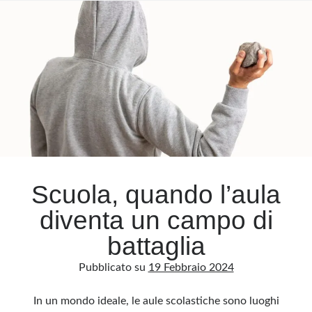
Scuola, quando l’aula
diventa un campo di
battaglia
Pubblicato su
19 Febbraio 2024
In un mondo ideale, le aule scolastiche sono luoghi