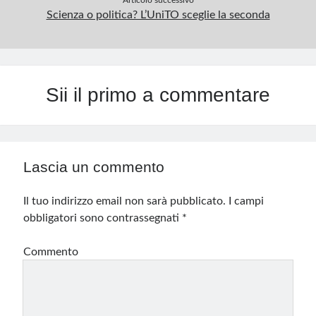
Articolo successivo
Scienza o politica? L’UniTO sceglie la seconda
Sii il primo a commentare
Lascia un commento
Il tuo indirizzo email non sarà pubblicato.
I campi
obbligatori sono contrassegnati
*
Commento