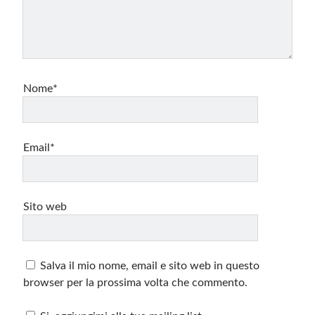
Nome*
Email*
Sito web
Salva il mio nome, email e sito web in questo
browser per la prossima volta che commento.