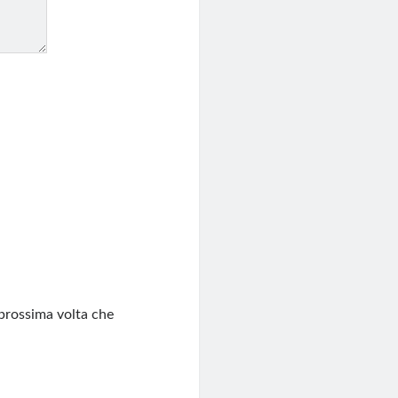
 prossima volta che