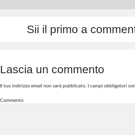
Sii il primo a commen
Lascia un commento
Il tuo indirizzo email non sarà pubblicato.
I campi obbligatori s
Commento