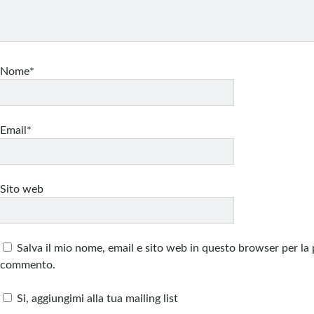
Nome*
Email*
Sito web
Salva il mio nome, email e sito web in questo browser per la
commento.
Si, aggiungimi alla tua mailing list