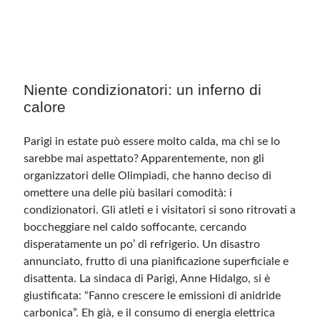
Niente condizionatori: un inferno di
calore
Parigi in estate può essere molto calda, ma chi se lo
sarebbe mai aspettato? Apparentemente, non gli
organizzatori delle Olimpiadi, che hanno deciso di
omettere una delle più basilari comodità: i
condizionatori. Gli atleti e i visitatori si sono ritrovati a
boccheggiare nel caldo soffocante, cercando
disperatamente un po’ di refrigerio. Un disastro
annunciato, frutto di una pianificazione superficiale e
disattenta. La sindaca di Parigi, Anne Hidalgo, si è
giustificata: “Fanno crescere le emissioni di anidride
carbonica”. Eh già, e il consumo di energia elettrica