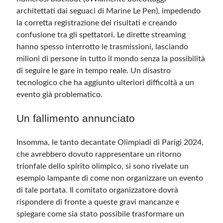
architettati dai seguaci di Marine Le Pen), impedendo
la corretta registrazione dei risultati e creando
confusione tra gli spettatori. Le dirette streaming
hanno spesso interrotto le trasmissioni, lasciando
milioni di persone in tutto il mondo senza la possibilità
di seguire le gare in tempo reale. Un disastro
tecnologico che ha aggiunto ulteriori difficoltà a un
evento già problematico.
Un fallimento annunciato
Insomma, le tanto decantate Olimpiadi di Parigi 2024,
che avrebbero dovuto rappresentare un ritorno
trionfale dello spirito olimpico, si sono rivelate un
esempio lampante di come non organizzare un evento
di tale portata. Il comitato organizzatore dovrà
rispondere di fronte a queste gravi mancanze e
spiegare come sia stato possibile trasformare un