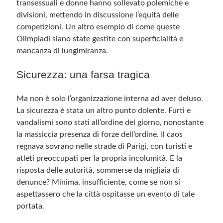
transessuali e donne hanno sollevato polemiche e
divisioni, mettendo in discussione l’equità delle
competizioni. Un altro esempio di come queste
Olimpiadi siano state gestite con superficialità e
mancanza di lungimiranza.
Sicurezza: una farsa tragica
Ma non è solo l’organizzazione interna ad aver deluso.
La sicurezza è stata un altro punto dolente. Furti e
vandalismi sono stati all’ordine del giorno, nonostante
la massiccia presenza di forze dell’ordine. Il caos
regnava sovrano nelle strade di Parigi, con turisti e
atleti preoccupati per la propria incolumità. E la
risposta delle autorità, sommerse da migliaia di
denunce? Minima, insufficiente, come se non si
aspettassero che la città ospitasse un evento di tale
portata.