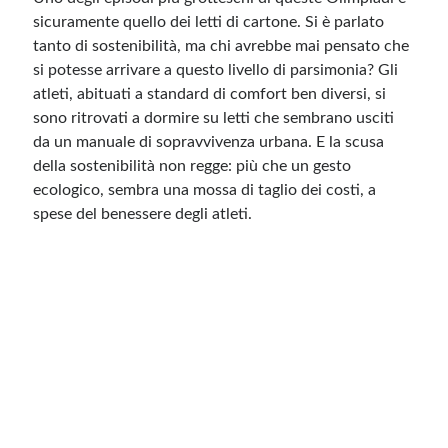
sicuramente quello dei letti di cartone. Si è parlato
tanto di sostenibilità, ma chi avrebbe mai pensato che
si potesse arrivare a questo livello di parsimonia? Gli
atleti, abituati a standard di comfort ben diversi, si
sono ritrovati a dormire su letti che sembrano usciti
da un manuale di sopravvivenza urbana. E la scusa
della sostenibilità non regge: più che un gesto
ecologico, sembra una mossa di taglio dei costi, a
spese del benessere degli atleti.