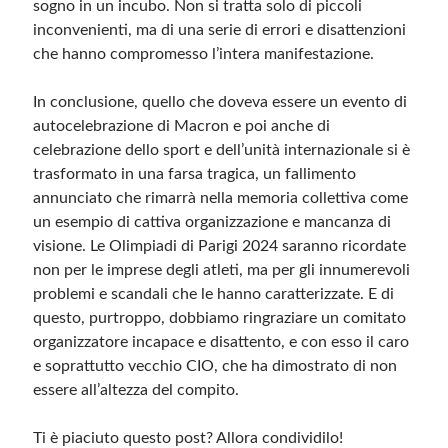
sogno in un incubo. Non si tratta solo di piccoli
inconvenienti, ma di una serie di errori e disattenzioni
che hanno compromesso l’intera manifestazione.
In conclusione, quello che doveva essere un evento di
autocelebrazione di Macron e poi anche di
celebrazione dello sport e dell’unità internazionale si è
trasformato in una farsa tragica, un fallimento
annunciato che rimarrà nella memoria collettiva come
un esempio di cattiva organizzazione e mancanza di
visione. Le Olimpiadi di Parigi 2024 saranno ricordate
non per le imprese degli atleti, ma per gli innumerevoli
problemi e scandali che le hanno caratterizzate. E di
questo, purtroppo, dobbiamo ringraziare un comitato
organizzatore incapace e disattento, e con esso il caro
e soprattutto vecchio CIO, che ha dimostrato di non
essere all’altezza del compito.
Ti è piaciuto questo post? Allora condividilo!