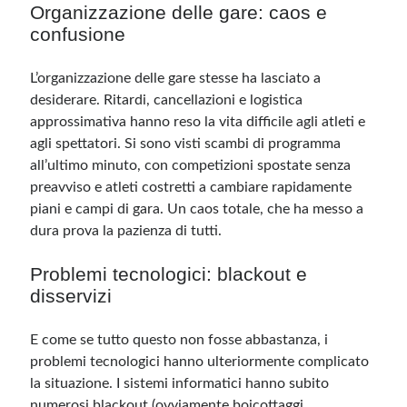
Organizzazione delle gare: caos e
confusione
L’organizzazione delle gare stesse ha lasciato a
desiderare. Ritardi, cancellazioni e logistica
approssimativa hanno reso la vita difficile agli atleti e
agli spettatori. Si sono visti scambi di programma
all’ultimo minuto, con competizioni spostate senza
preavviso e atleti costretti a cambiare rapidamente
piani e campi di gara. Un caos totale, che ha messo a
dura prova la pazienza di tutti.
Problemi tecnologici: blackout e
disservizi
E come se tutto questo non fosse abbastanza, i
problemi tecnologici hanno ulteriormente complicato
la situazione. I sistemi informatici hanno subito
numerosi blackout (ovviamente boicottaggi