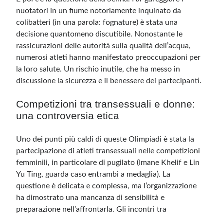
nuotatori in un fiume notoriamente inquinato da
colibatteri (in una parola: fognature) è stata una
decisione quantomeno discutibile. Nonostante le
rassicurazioni delle autorità sulla qualità dell’acqua,
numerosi atleti hanno manifestato preoccupazioni per
la loro salute. Un rischio inutile, che ha messo in
discussione la sicurezza e il benessere dei partecipanti.
Competizioni tra transessuali e donne:
una controversia etica
Uno dei punti più caldi di queste Olimpiadi è stata la
partecipazione di atleti transessuali nelle competizioni
femminili, in particolare di pugilato (Imane Khelif e Lin
Yu Ting, guarda caso entrambi a medaglia). La
questione è delicata e complessa, ma l’organizzazione
ha dimostrato una mancanza di sensibilità e
preparazione nell’affrontarla. Gli incontri tra