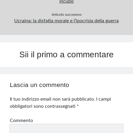
incubo
Articolo successivo
Ucraina: la disfatta morale e l’ipocrisia della guerra
Sii il primo a commentare
Lascia un commento
Il tuo indirizzo email non sarà pubblicato.
I campi
obbligatori sono contrassegnati
*
Commento