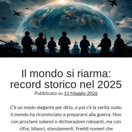
Il mondo si riarma:
record storico nel 2025
Pubblicato su
11 Maggio 2026
C’è un modo elegante per dirlo, e poi c’è la verità nuda:
il mondo ha ricominciato a prepararsi alla guerra. Non
con proclami solenni o dichiarazioni roboanti, ma con
cifre, bilanci, stanziamenti. Freddi numeri che