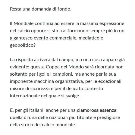
Resta una domanda di fondo.
Il Mondiale continua ad essere la massima espressione
del calcio oppure si sta trasformando sempre più in un
gigantesco evento commerciale, mediatico e
geopolitico?
La risposta arriverà dal campo, ma una cosa appare già
evidente: questa Coppa del Mondo sarà ricordata non
soltanto per i gol e i campioni, ma anche per la sua
imponente macchina organizzativa, per le eccezionali
misure di sicurezza e per il delicato contesto
internazionale nel quale si svolge.
E, per gli italiani, anche per una
clamorosa assenza
:
quella di una delle nazionali più titolate e prestigiose
della storia del calcio mondiale.