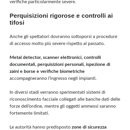
verifiche particolarmente severe.
Perquisizioni rigorose e controlli ai
tifosi
Anche gli spettatori dovranno sottoporsi a procedure
di accesso molto più severe rispetto al passato.
Metal detector, scanner elettronici, controlli
documentali, perquisizioni personali, ispezione di
zaini e borse e verifiche biometriche
accompagneranno l’ingresso negli impianti.
In diversi stadi verranno sperimentati sistemi di
riconoscimento facciale collegati alle banche dati delle
forze dell’ordine, mentre gli oggetti ammessi saranno
fortemente limitati.
Le autorità hanno predisposto
zone di sicurezza