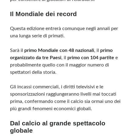
Il Mondiale dei record
Questa edizione entrerà comunque negli annali per
una lunga serie di primati.
Sarà il
primo Mondiale con 48 nazionali
, il
primo
organizzato da tre Paesi
, il
primo con 104 partite
e
probabilmente quello con il maggior numero di
spettatori della storia.
Gli incassi commerciali, i diritti televisivi e le
sponsorizzazioni raggiungeranno livelli mai toccati
prima, confermando come il calcio sia ormai uno dei
più grandi fenomeni economici globali.
Dal calcio al grande spettacolo
globale