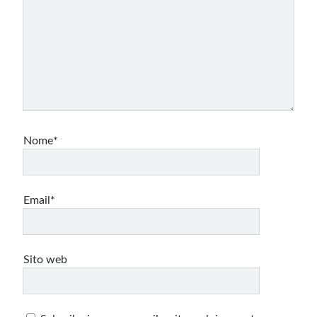
Nome*
Email*
Sito web