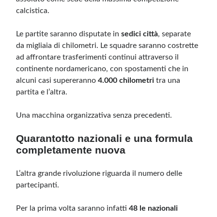
calcistica.
Le partite saranno disputate in
sedici città
, separate
da migliaia di chilometri. Le squadre saranno costrette
ad affrontare trasferimenti continui attraverso il
continente nordamericano, con spostamenti che in
alcuni casi supereranno
4.000 chilometri
tra una
partita e l’altra.
Una macchina organizzativa senza precedenti.
Quarantotto nazionali e una formula
completamente nuova
L’altra grande rivoluzione riguarda il numero delle
partecipanti.
Per la prima volta saranno infatti
48 le nazionali