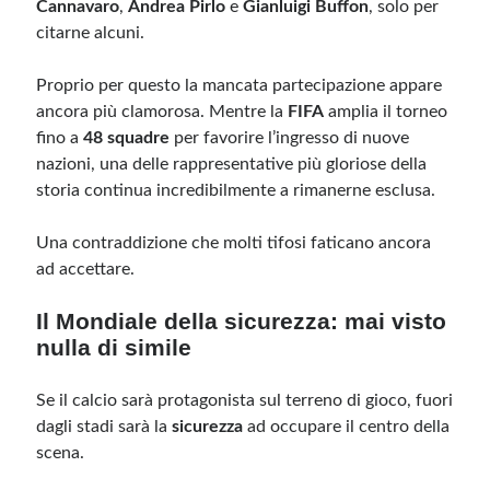
Cannavaro
,
Andrea Pirlo
e
Gianluigi Buffon
, solo per
citarne alcuni.
Proprio per questo la mancata partecipazione appare
ancora più clamorosa. Mentre la
FIFA
amplia il torneo
fino a
48 squadre
per favorire l’ingresso di nuove
nazioni, una delle rappresentative più gloriose della
storia continua incredibilmente a rimanerne esclusa.
Una contraddizione che molti tifosi faticano ancora
ad accettare.
Il Mondiale della sicurezza: mai visto
nulla di simile
Se il calcio sarà protagonista sul terreno di gioco, fuori
dagli stadi sarà la
sicurezza
ad occupare il centro della
scena.