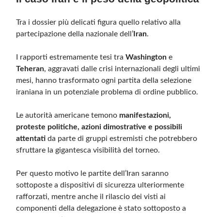
Tra i dossier più delicati figura quello relativo alla
partecipazione della nazionale dell’
Iran
.
I rapporti estremamente tesi tra
Washington
e
Teheran
, aggravati dalle crisi internazionali degli ultimi
mesi, hanno trasformato ogni partita della selezione
iraniana in un potenziale problema di ordine pubblico.
Le autorità americane temono
manifestazioni,
proteste politiche, azioni dimostrative e possibili
attentati
da parte di gruppi estremisti che potrebbero
sfruttare la gigantesca visibilità del torneo.
Per questo motivo le partite dell’Iran saranno
sottoposte a dispositivi di sicurezza ulteriormente
rafforzati, mentre anche il rilascio dei visti ai
componenti della delegazione è stato sottoposto a