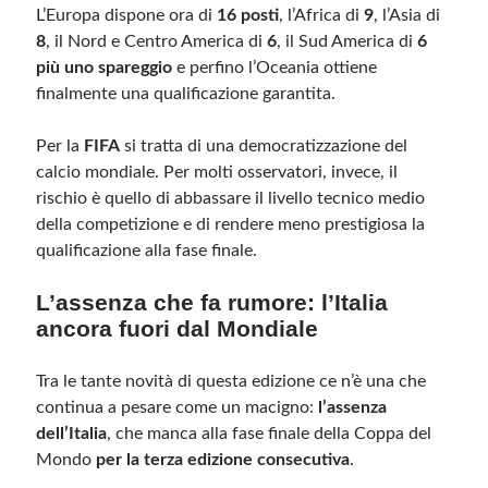
L’Europa dispone ora di
16 posti
, l’Africa di
9
, l’Asia di
8
, il Nord e Centro America di
6
, il Sud America di
6
più uno spareggio
e perfino l’Oceania ottiene
finalmente una qualificazione garantita.
Per la
FIFA
si tratta di una democratizzazione del
calcio mondiale. Per molti osservatori, invece, il
rischio è quello di abbassare il livello tecnico medio
della competizione e di rendere meno prestigiosa la
qualificazione alla fase finale.
L’assenza che fa rumore: l’Italia
ancora fuori dal Mondiale
Tra le tante novità di questa edizione ce n’è una che
continua a pesare come un macigno:
l’assenza
dell’Italia
, che manca alla fase finale della Coppa del
Mondo
per la terza edizione consecutiva
.