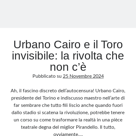
Urbano Cairo e il Toro
invisibile: la rivolta che
non c’è
Pubblicato su
25 Novembre 2024
Ah, il fascino discreto dell’autocensura! Urbano Cairo,
presidente del Torino e indiscusso maestro nell’arte di
far sembrare che tutto fili liscio anche quando fuori
dallo stadio si scatena la rivoluzione, potrebbe tenere
un corso su come trasformare la realtà in una pièce
teatrale degna del miglior Pirandello. Il tutto,
ovviamente,…