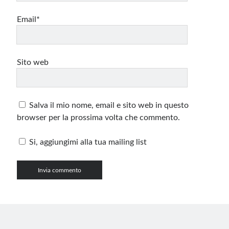
Email*
Sito web
Salva il mio nome, email e sito web in questo
browser per la prossima volta che commento.
Si, aggiungimi alla tua mailing list