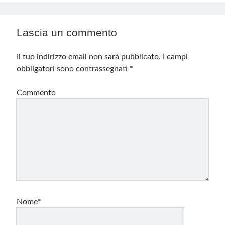
Lascia un commento
Il tuo indirizzo email non sarà pubblicato.
I campi
obbligatori sono contrassegnati
*
Commento
Nome*