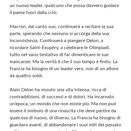
un nuovo leader, qualcuno che possa davvero guidare
il paese fuori dalla crisi.
Macron, dal canto suo, continuerà a recitare la sua
parte, sperando che nessuno si accorga della sua
inconsistenza. Continuerà a piangere Delon, a
ricordare Saint-Exupéry, a celebrare le Olimpiadi,
tutto nel vano tentativo di far dimenticare le sue
mancanze. Ma la verità è che il suo tempo è finito. La
Francia ha bisogno di un leader vero, non di un attore
da quattro soldi.
Alain Delon ha vissuto una vita intensa, ricca di
contraddizioni, di successi e di dolori. Ha incarnato
un’epoca, un mondo che non esiste più. Ma non può
essere il simbolo di una rinascita che deve partire da
qualcosa di nuovo, di diverso. La Francia ha bisogno di
guardare avanti, di abbandonare i suoi miti del passato