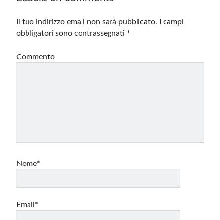
Il tuo indirizzo email non sarà pubblicato.
I campi
obbligatori sono contrassegnati
*
Commento
Nome*
Email*