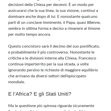
decisioni della Chiesa per decenni. È un modo per
assicurarsi che la sua linea, la sua visione, continui a
dominare anche dopo di lui. E nonostante qualcuno
parli di un conclave imminente, il Papa, quasi 88enne,
sembra in ottima forma e deciso a rimanere al timone
per molto tempo ancora.
Questo concistoro sarà il decimo del suo pontificato,
e probabilmente il più controverso. Nonostante le
critiche e le divisioni interne alla Chiesa, Francesco
continua imperterrito per la sua strada, a volte
ignorando persino le richieste di maggiore equilibrio
che arrivano da diversi settori dell’episcopato
mondiale.
E l’Africa? E gli Stati Uniti?
Ma la questione più spinosa riguarda sicuramente