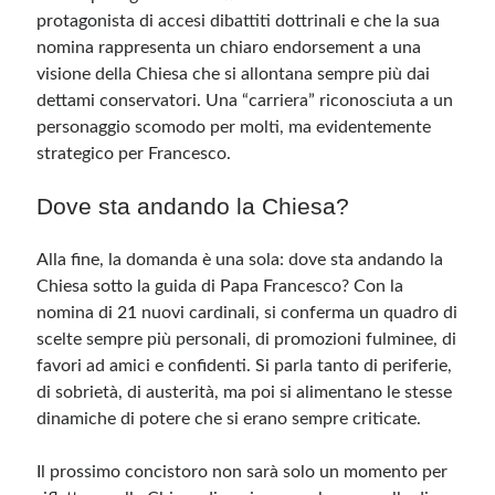
protagonista di accesi dibattiti dottrinali e che la sua
nomina rappresenta un chiaro endorsement a una
visione della Chiesa che si allontana sempre più dai
dettami conservatori. Una “carriera” riconosciuta a un
personaggio scomodo per molti, ma evidentemente
strategico per Francesco.
Dove sta andando la Chiesa?
Alla fine, la domanda è una sola: dove sta andando la
Chiesa sotto la guida di Papa Francesco? Con la
nomina di 21 nuovi cardinali, si conferma un quadro di
scelte sempre più personali, di promozioni fulminee, di
favori ad amici e confidenti. Si parla tanto di periferie,
di sobrietà, di austerità, ma poi si alimentano le stesse
dinamiche di potere che si erano sempre criticate.
Il prossimo concistoro non sarà solo un momento per