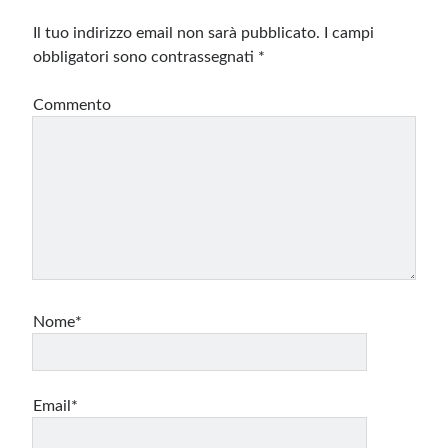
Il tuo indirizzo email non sarà pubblicato.
I campi
obbligatori sono contrassegnati
*
Commento
Nome*
Email*