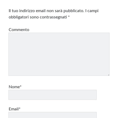
Il tuo indirizzo email non sarà pubblicato.
I campi
obbligatori sono contrassegnati
*
Commento
Nome*
Email*