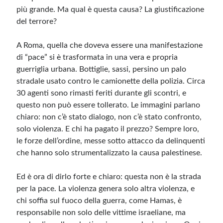
più grande. Ma qual è questa causa? La giustificazione
del terrore?
A Roma, quella che doveva essere una manifestazione
di “pace” si è trasformata in una vera e propria
guerriglia urbana. Bottiglie, sassi, persino un palo
stradale usato contro le camionette della polizia. Circa
30 agenti sono rimasti feriti durante gli scontri, e
questo non può essere tollerato. Le immagini parlano
chiaro: non c’è stato dialogo, non c’è stato confronto,
solo violenza. E chi ha pagato il prezzo? Sempre loro,
le forze dell’ordine, messe sotto attacco da delinquenti
che hanno solo strumentalizzato la causa palestinese.
Ed è ora di dirlo forte e chiaro: questa non è la strada
per la pace. La violenza genera solo altra violenza, e
chi soffia sul fuoco della guerra, come Hamas, è
responsabile non solo delle vittime israeliane, ma